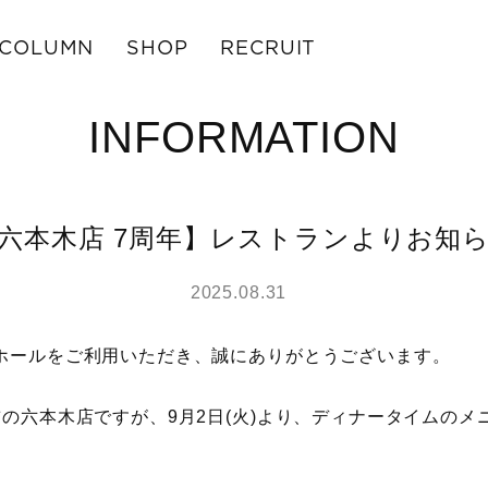
COLUMN
SHOP
RECRUIT
INFORMATION
六本木店 7周年】レストランよりお知
2025.08.31
ホールをご利用いただき、誠にありがとうございます。
の六本木店ですが、9月2日(火)より、ディナータイムのメ