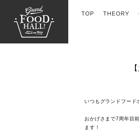
TOP
THEORY
【
いつもグランドフード
おかげさまで7周年目前
ます！