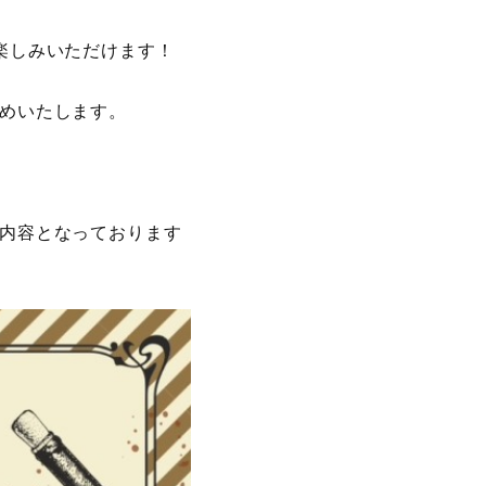
楽しみいただけます！
めいたします。
内容となっております