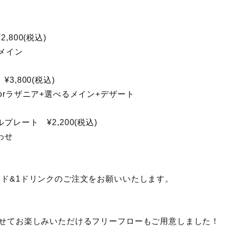
800(税込)
メイン
3,800(税込)
orラザニア+選べるメイン+デザート
レート ¥2,200(税込)
わせ
ード&1ドリンクのご注文をお願いいたします。
わせてお楽しみいただけるフリーフローもご用意しました！