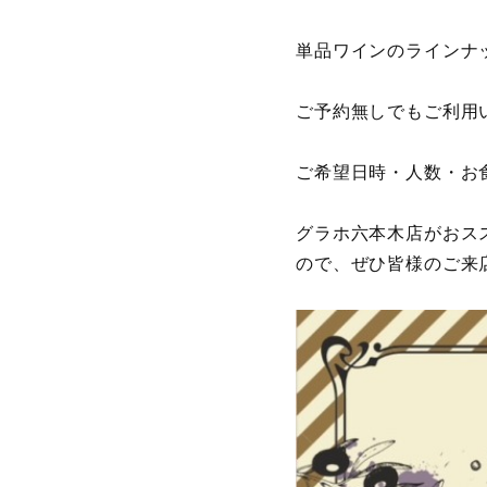
単品ワインのラインナ
ご予約無しでもご利用
ご希望日時・人数・お
グラホ六本木店がおス
ので、ぜひ皆様のご来