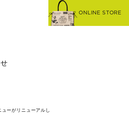
ONLINE STORE
らせ
ニューがリニューアルし