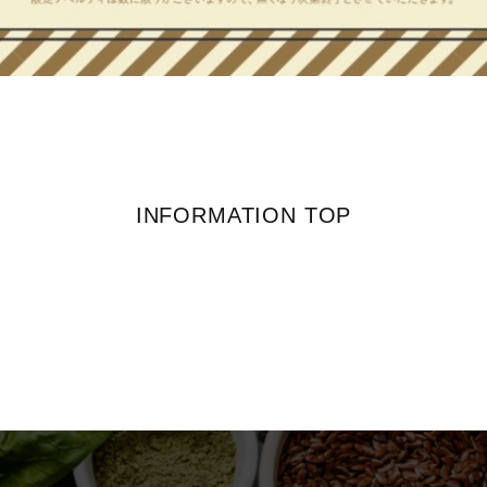
INFORMATION TOP