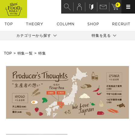
0
TOP
THEORY
COLUMN
SHOP
RECRUIT
カテゴリーから探す
特集を見る
TOP
特集一覧
特集