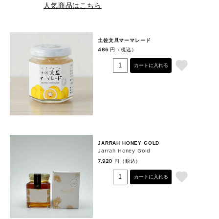
人気商品はこちら
土佐文旦マーマレード
円（税込）
486
カートに入れる
JARRAH HONEY GOLD
Jarrah Honey Gold
円（税込）
7,920
カートに入れる