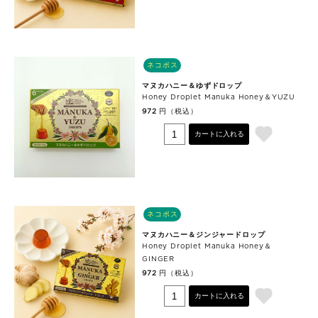
ネコポス
マヌカハニー＆ゆずドロップ
Honey Droplet Manuka Honey＆YUZU
円（税込）
972
カートに入れる
ネコポス
マヌカハニー＆ジンジャードロップ
Honey Droplet Manuka Honey＆
GINGER
円（税込）
972
カートに入れる