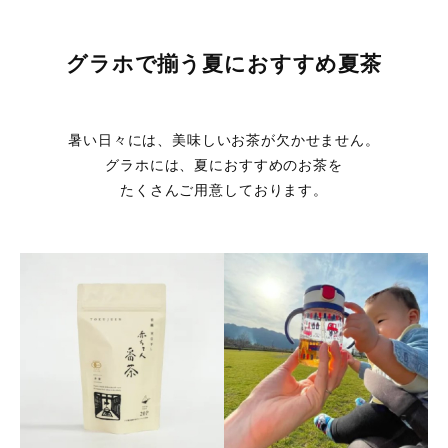
グラホで揃う夏におすすめ夏茶
暑い日々には、美味しいお茶が欠かせません。
グラホには、夏におすすめのお茶を
たくさんご用意しております。