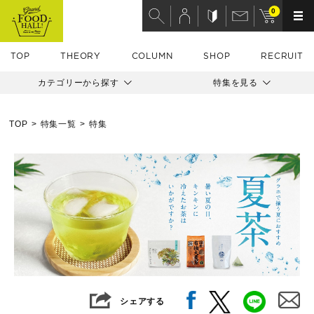
0
TOP
THEORY
COLUMN
SHOP
RECRUIT
カテゴリーから探す
特集を見る
TOP
特集一覧
特集
シェアする