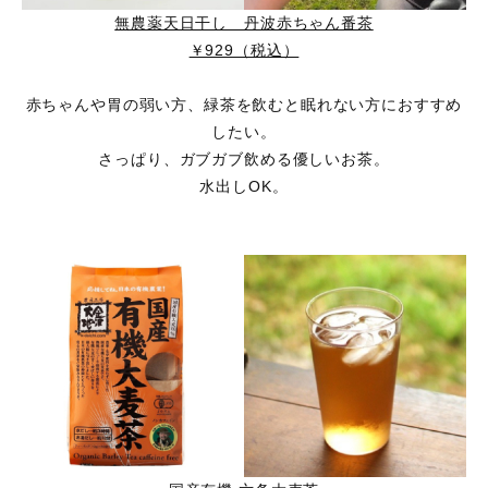
無農薬天日干し 丹波赤ちゃん番茶
￥929（税込）
赤ちゃんや胃の弱い方、緑茶を飲むと眠れない方におすすめ
したい。
さっぱり、ガブガブ飲める優しいお茶。
水出しOK。