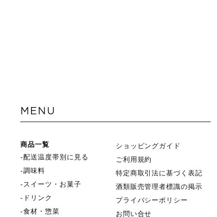
MENU
商品一覧
ショッピングガイド
配送温度帯別に見る
ご利用規約
調味料
特定商取引法に基づく表記
スイーツ・お菓子
酒類販売管理者標識の掲示
ドリンク
プライバシーポリシー
食材・惣菜
お問い合せ