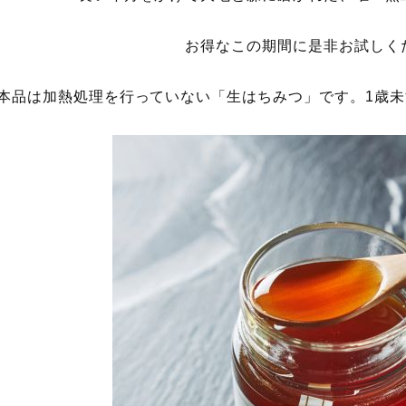
お得なこの期間に是非お試しく
本品は加熱処理を行っていない「生はちみつ」です。1歳