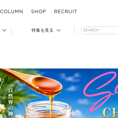
COLUMN
SHOP
RECRUIT
特集を見る