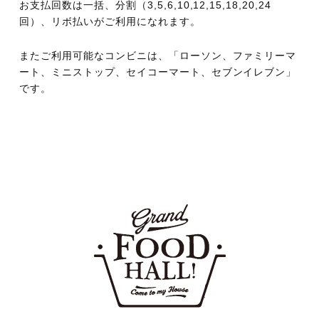
お支払回数は一括、分割（3,5,6,10,12,15,18,20,24
回）、リボ払いがご利用になれます。
またご利用可能なコンビニは、「ローソン、ファミリーマ
ート、ミニストップ、セイコーマート、セブンイレブン」
です。