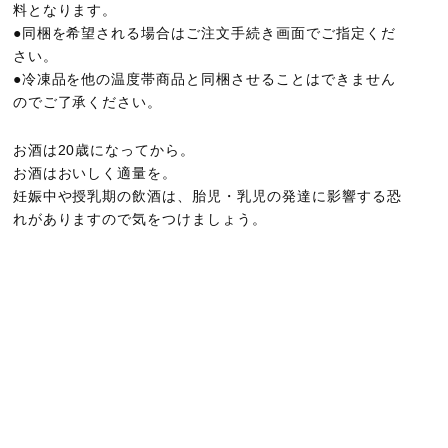
料となります。
●同梱を希望される場合はご注文手続き画面でご指定くだ
さい。
●冷凍品を他の温度帯商品と同梱させることはできません
のでご了承ください。
お酒は20歳になってから。
お酒はおいしく適量を。
妊娠中や授乳期の飲酒は、胎児・乳児の発達に影響する恐
れがありますので気をつけましょう。