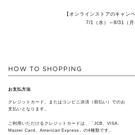
【オンラインストアのキャン
7/1（水）～8/31（
HOW TO SHOPPING
お支払方法
クレジットカード、またはコンビニ決済（前払い）でのお
支払いとなります。
ご利用いただけるクレジットカードは、「JCB、VISA、
Master Card、American Express」の4種類です。