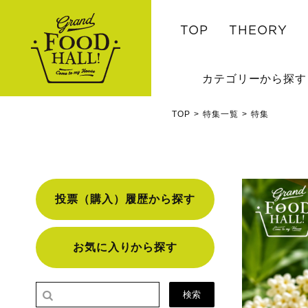
TOP
THEORY
カテゴリーから探す
TOP
特集一覧
特集
投票（購入）履歴から探す
お気に入りから探す
検索