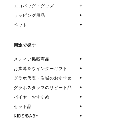
エコバッグ・グッズ
ラッピング用品
ペット
用途で探す
メディア掲載商品
お歳暮＆ウインターギフト
グラホ代表・岩城のおすすめ
グラホスタッフのリピート品
バイヤーおすすめ
セット品
KIDS/BABY