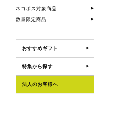
ネコポス対象商品
数量限定商品
おすすめギフト
特集から探す
法人のお客様へ