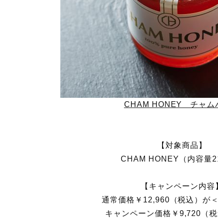
CHAM HONEY チャ
【対象商品】
CHAM HONEY（内容量2
【キャンペーン内容
通常価格￥12,960（税込）が＜
キャンペーン価格￥9,720（