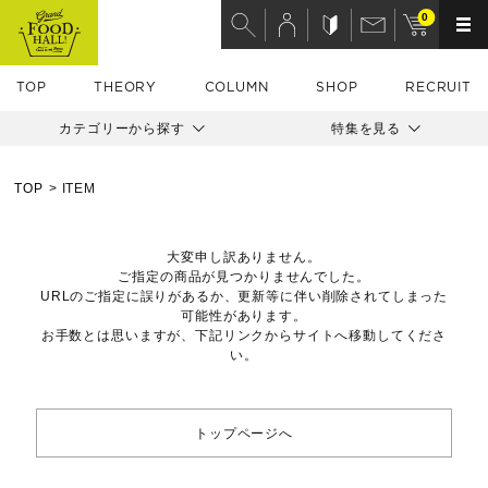
0
TOP
THEORY
COLUMN
SHOP
RECRUIT
カテゴリーから探す
特集を見る
TOP
ITEM
大変申し訳ありません。
ご指定の商品が見つかりませんでした。
URLのご指定に誤りがあるか、更新等に伴い削除されてしまった
可能性があります。
お手数とは思いますが、下記リンクからサイトへ移動してくださ
い。
トップページへ