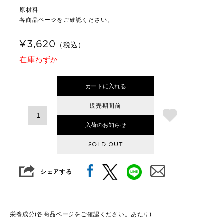
原材料
各商品ページをご確認ください。
¥3,620
（税込）
在庫わずか
カートに入れる
販売期間前
入荷のお知らせ
SOLD OUT
シェアする
栄養成分(各商品ページをご確認ください。あたり)