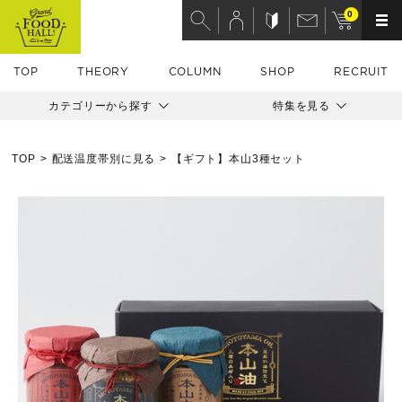
0
TOP
THEORY
COLUMN
SHOP
RECRUIT
カテゴリーから探す
特集を見る
TOP
配送温度帯別に見る
【ギフト】本山3種セット