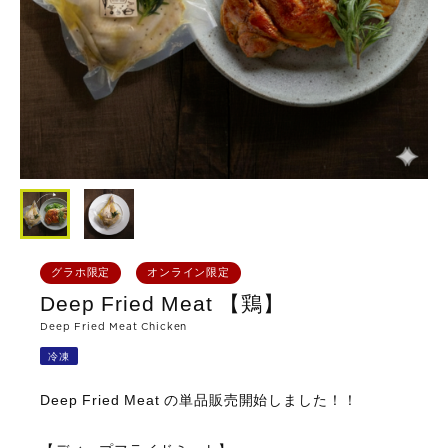
グラホ限定
オンライン限定
Deep Fried Meat 【鶏】
Deep Fried Meat Chicken
冷凍
Deep Fried Meat の単品販売開始しました！！