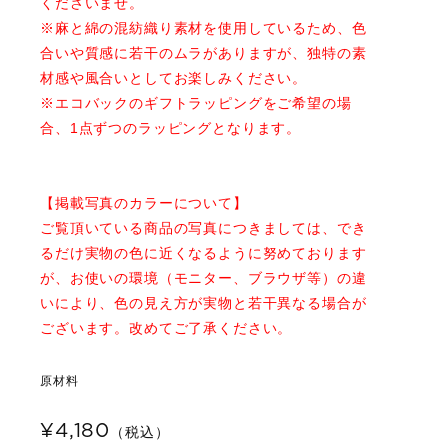
くださいませ。
※麻と綿の混紡織り素材を使用しているため、色
合いや質感に若干のムラがありますが、独特の素
材感や風合いとしてお楽しみください。
※エコバックのギフトラッピングをご希望の場
合、1点ずつのラッピングとなります。
【掲載写真のカラーについて】
ご覧頂いている商品の写真につきましては、でき
るだけ実物の色に近くなるように努めております
が、お使いの環境（モニター、ブラウザ等）の違
いにより、色の見え方が実物と若干異なる場合が
ございます。改めてご了承ください。
原材料
¥4,180
（税込）