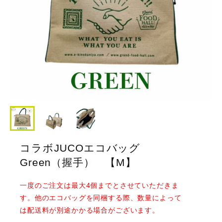
コラボJUCOエコバッグ
Green（握手） 【M】
一度のご注文は最大4個までとさせていただきま
す。他のエコバッグを同梱する際、数量によって
は配送料が別途かかる場合がございます。