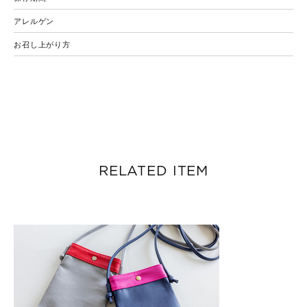
アレルゲン
お召し上がり方
RELATED ITEM