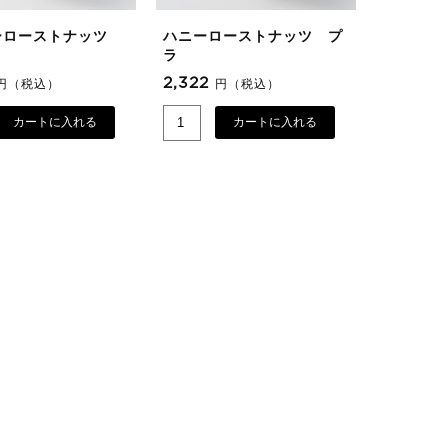
ーローストナッツ
ハニーローストナッツ プ
ラ
2,322
円（税込）
円（税込）
カートに入れる
カートに入れる