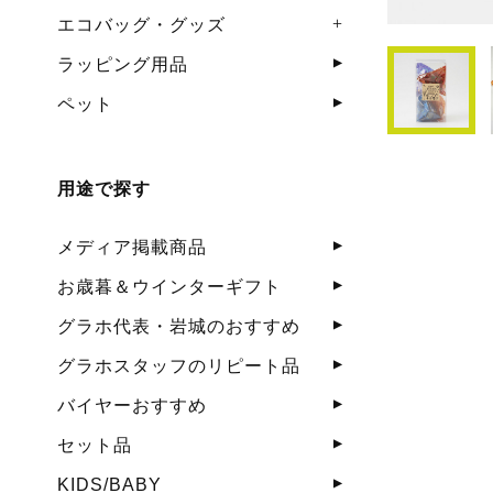
エコバッグ・グッズ
ラッピング用品
ペット
用途で探す
メディア掲載商品
お歳暮＆ウインターギフト
グラホ代表・岩城のおすすめ
グラホスタッフのリピート品
バイヤーおすすめ
セット品
KIDS/BABY