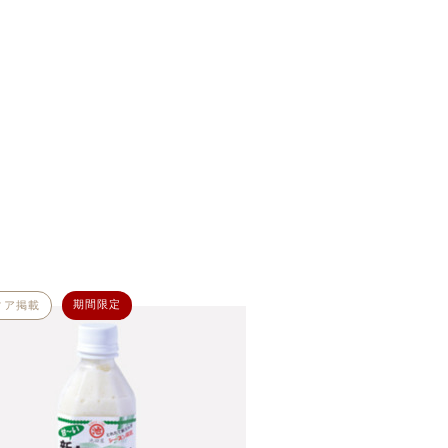
期間限定
ィア掲載