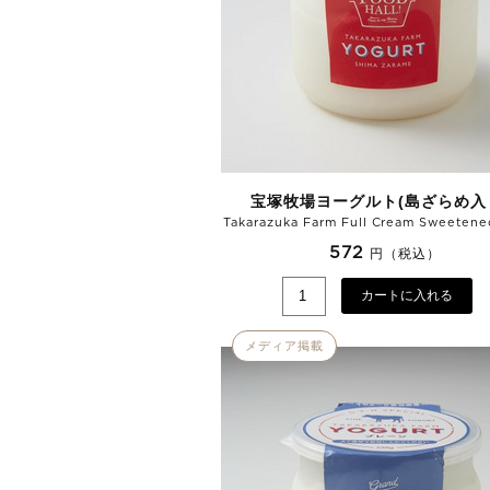
宝塚牧場ヨーグルト(島ざらめ入
Takarazuka Farm Full Cream Sweetene
572
円（税込）
カートに入れる
メディア掲載