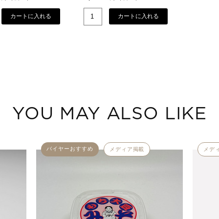
カートに入れる
カートに入れる
YOU MAY ALSO LIKE
バイヤーおすすめ
メディア掲載
メデ