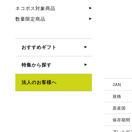
ネコポス対象商品
数量限定商品
おすすめギフト
特集から探す
法人のお客様へ
JAN
規格
原産国
保存期間
アレルゲ