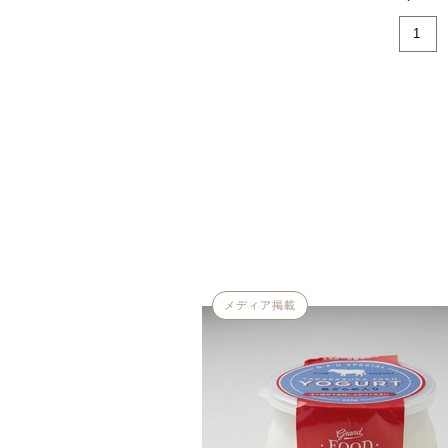
メディア掲載