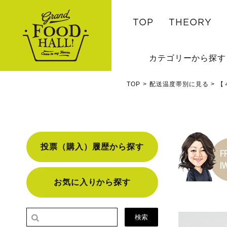
TOP
THEORY
カテゴリーから探す
TOP
配送温度帯別に見る
【
投票（購入）履歴から探す
お気に入りから探す
検索