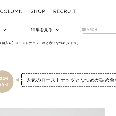
COLUMN
SHOP
RECRUIT
特集を見る
４個入り】ローストナッツ３種と赤いなつめ(テトラ）
人気のローストナッツとなつめが詰め合