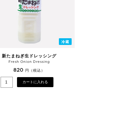
冷蔵
新たまねぎ生ドレッシング
Fresh Onion Dressing
820
円（税込）
カートに入れる