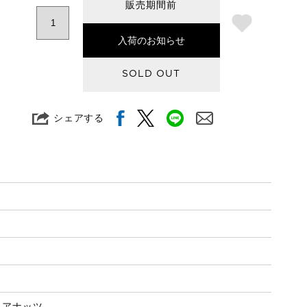
販売期間前
入荷のお知らせ
SOLD OUT
シェアする
ミアナッツ