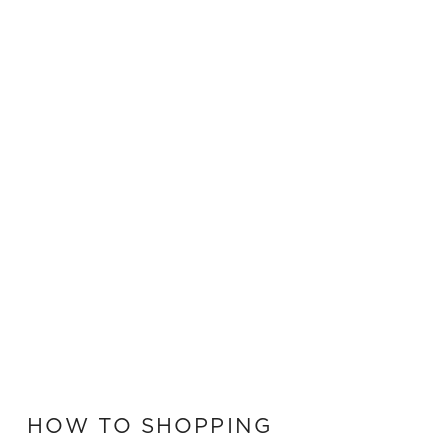
HOW TO SHOPPING