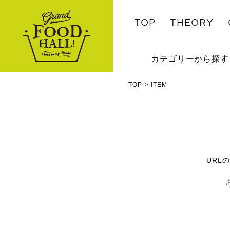
TOP
THEORY
カテゴリーから探す
TOP
ITEM
URL