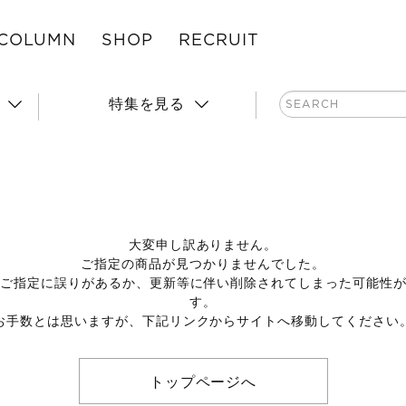
COLUMN
SHOP
RECRUIT
特集を見る
大変申し訳ありません。
ご指定の商品が見つかりませんでした。
のご指定に誤りがあるか、更新等に伴い削除されてしまった可能性
す。
お手数とは思いますが、下記リンクからサイトへ移動してください
トップページへ