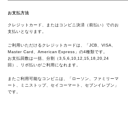
お支払方法
クレジットカード、またはコンビニ決済（前払い）でのお
支払いとなります。
ご利用いただけるクレジットカードは、「JCB、VISA、
Master Card、American Express」の4種類です。
お支払回数は一括、分割（3,5,6,10,12,15,18,20,24
回）、リボ払いがご利用になれます。
またご利用可能なコンビニは、「ローソン、ファミリーマ
ート、ミニストップ、セイコーマート、セブンイレブン」
です。