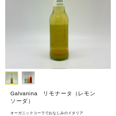
Galvanina リモナータ（レモン
ソーダ）
オーガニックコーラでおなじみのイタリア