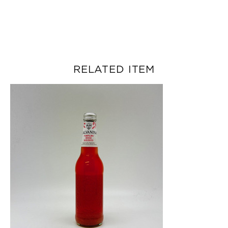
RELATED ITEM