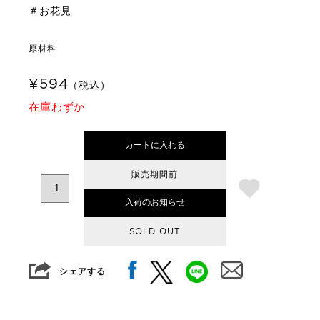
＃お花見
原材料
¥594
（税込）
在庫わずか
カートに入れる
販売期間前
入荷のお知らせ
SOLD OUT
シェアする