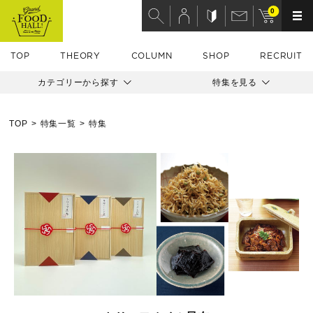
0
TOP
THEORY
COLUMN
SHOP
RECRUIT
カテゴリーから探す
特集を見る
TOP
特集一覧
特集