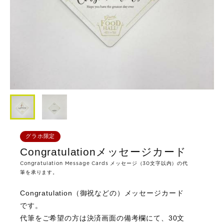
グラホ限定
Congratulationメッセージカード
Congratulation Message Cards メッセージ（30文字以内）の代
筆を承ります。
Congratulation（御祝などの）メッセージカード
です。
代筆をご希望の方は決済画面の備考欄にて、30文