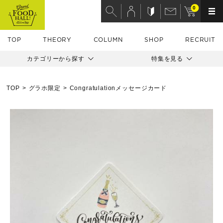
0
TOP
THEORY
COLUMN
SHOP
RECRUIT
カテゴリーから探す
特集を見る
TOP
グラホ限定
Congratulationメッセージカード