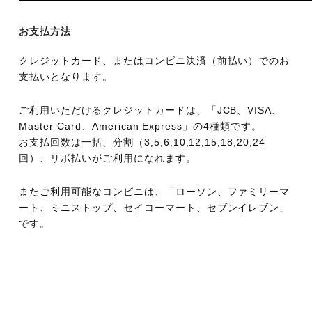
お支払方法
クレジットカード、またはコンビニ決済（前払い）でのお
支払いとなります。
ご利用いただけるクレジットカードは、「JCB、VISA、
Master Card、American Express」の4種類です。
お支払回数は一括、分割（3,5,6,10,12,15,18,20,24
回）、リボ払いがご利用になれます。
またご利用可能なコンビニは、「ローソン、ファミリーマ
ート、ミニストップ、セイコーマート、セブンイレブン」
です。