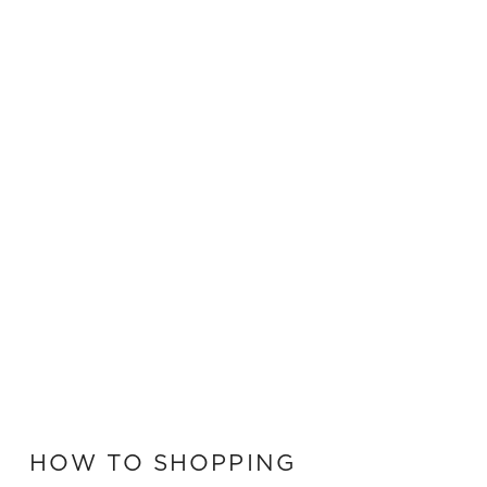
HOW TO SHOPPING