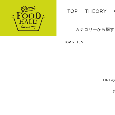
TOP
THEORY
カテゴリーから探す
TOP
ITEM
URL