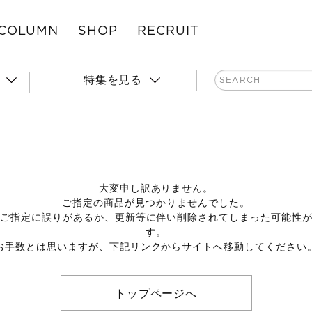
COLUMN
SHOP
RECRUIT
特集を見る
大変申し訳ありません。
ご指定の商品が見つかりませんでした。
のご指定に誤りがあるか、更新等に伴い削除されてしまった可能性
す。
お手数とは思いますが、下記リンクからサイトへ移動してください
トップページへ