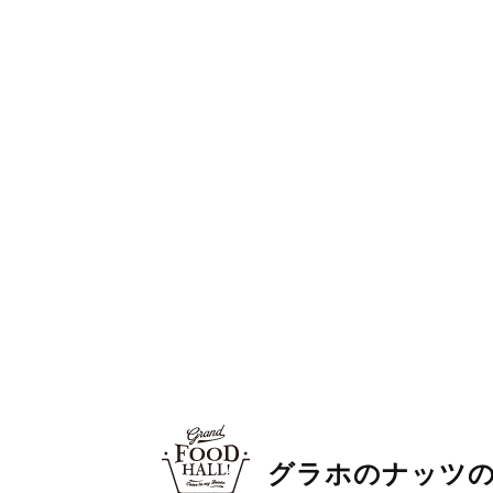
グラホのナッツ