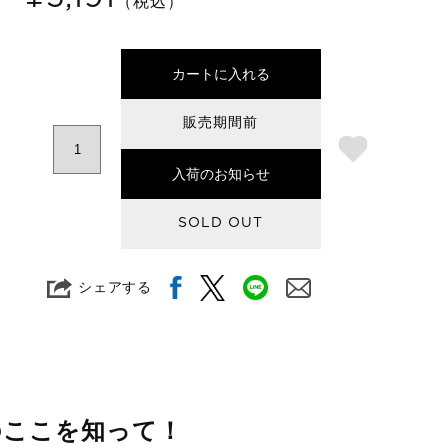
（税込）
カートに入れる
販売期間前
入荷のお知らせ
SOLD OUT
シェアする
のここを知って！