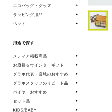
エコバッグ・グッズ
ラッピング用品
ペット
用途で探す
メディア掲載商品
お歳暮＆ウインターギフト
グラホ代表・岩城のおすすめ
グラホスタッフのリピート品
バイヤーおすすめ
セット品
KIDS/BABY