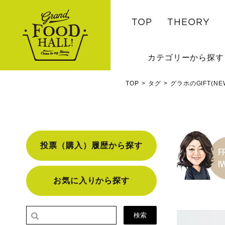
TOP
THEORY
カテゴリーから探す
TOP
タグ
グラホのGIFT(
投票（購入）履歴から探す
お気に入りから探す
検索