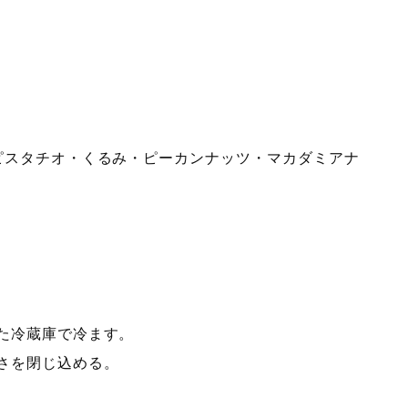
ピスタチオ・くるみ・ピーカンナッツ・マカダミアナ
た冷蔵庫で冷ます。
さを閉じ込める。