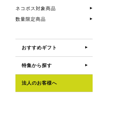
ネコポス対象商品
数量限定商品
おすすめギフト
特集から探す
法人のお客様へ