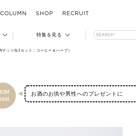
COLUMN
SHOP
RECRUIT
特集を見る
NEWナッツ缶2セット：コーヒー＆ハーブ）
お酒のお供や男性へのプレゼントに