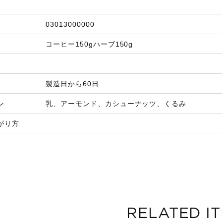
03013000000
コーヒー150gハーブ150g
製造日から60日
ン
乳、アーモンド、カシューナッツ、くるみ
がり方
RELATED I