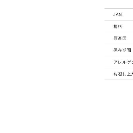
JAN
規格
原産国
保存期間
アレルゲ
お召し上