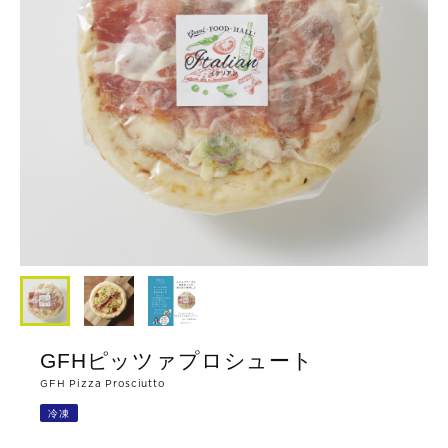
GFHピッツァプロシュート
GFH Pizza Prosciutto
冷凍