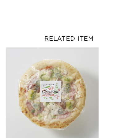
RELATED ITEM