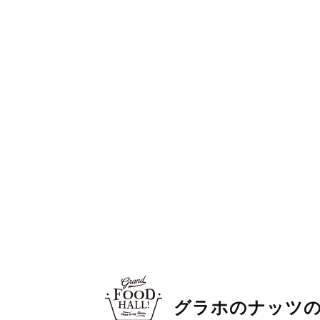
グラホのナッツ