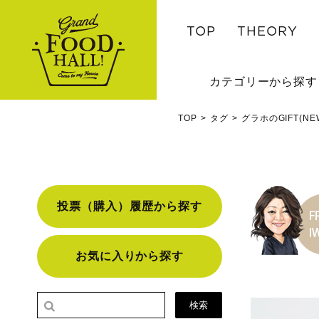
TOP
THEORY
カテゴリーから探す
TOP
タグ
グラホのGIFT(
投票（購入）履歴から探す
お気に入りから探す
検索