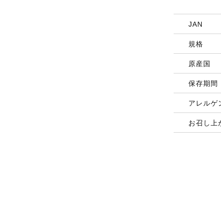
JAN
規格
原産国
保存期間
アレルゲ
お召し上