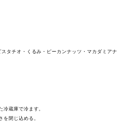
ピスタチオ・くるみ・ピーカンナッツ・マカダミアナ
た冷蔵庫で冷ます。
さを閉じ込める。