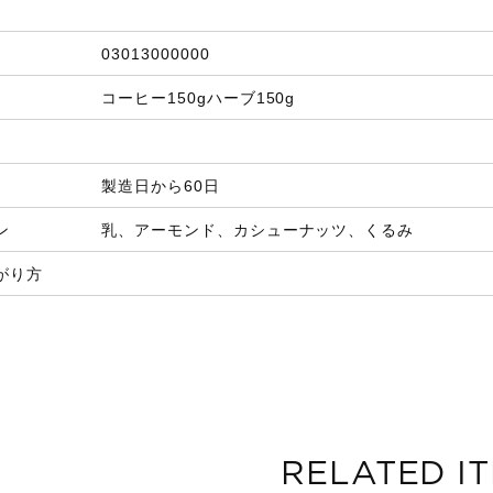
03013000000
コーヒー150gハーブ150g
製造日から60日
ン
乳、アーモンド、カシューナッツ、くるみ
がり方
RELATED I