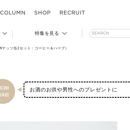
COLUMN
SHOP
RECRUIT
特集を見る
NEWナッツ缶2セット：コーヒー＆ハーブ）
お酒のお供や男性へのプレゼントに