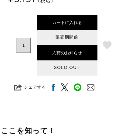
（税込）
カートに入れる
販売期間前
入荷のお知らせ
SOLD OUT
シェアする
のここを知って！