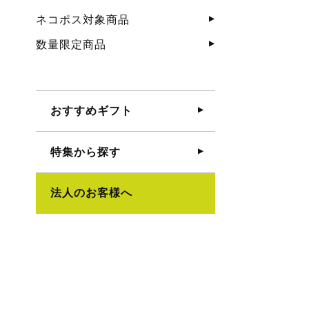
ネコポス対象商品
数量限定商品
おすすめギフト
特集から探す
法人のお客様へ