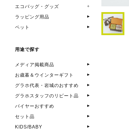
エコバッグ・グッズ
ラッピング用品
ペット
用途で探す
メディア掲載商品
お歳暮＆ウインターギフト
グラホ代表・岩城のおすすめ
グラホスタッフのリピート品
バイヤーおすすめ
セット品
KIDS/BABY