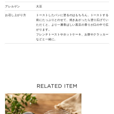
アレルゲン
大豆
お召し上がり方
トーストしたパンに塗るのはもちろん、トーストする
前にたっぷりとのせて、焼きあがったら塗り広げてい
ただくと、より一層香ばしい黒豆の香りが口の中で広
がります。
フレンチトーストやホットケーキ、お餅やクラッカー
などと一緒に。
RELATED ITEM