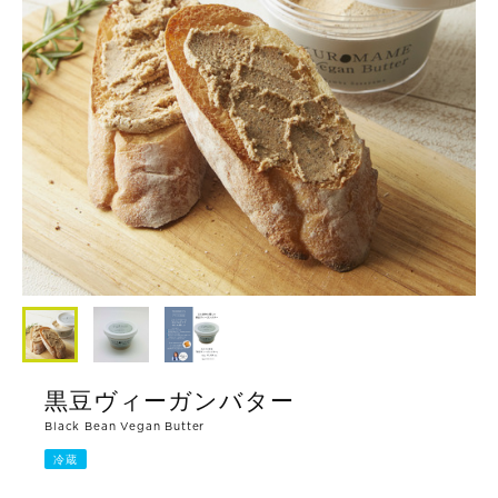
黒豆ヴィーガンバター
Black Bean Vegan Butter
冷蔵