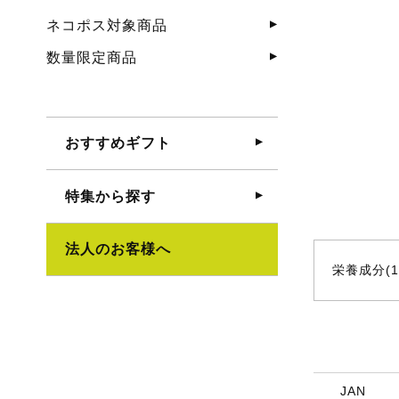
ネコポス対象商品
数量限定商品
おすすめギフト
特集から探す
法人のお客様へ
栄養成分(1
JAN