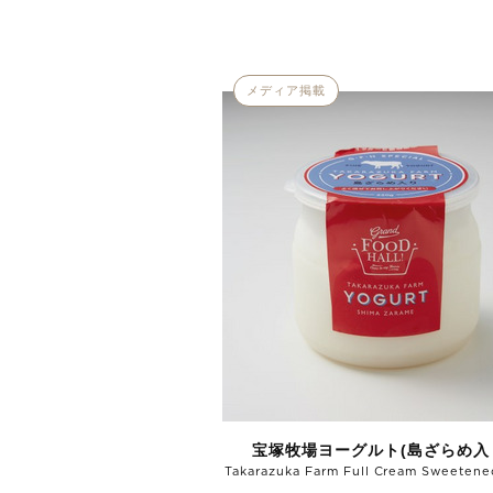
メディア掲載
宝塚牧場ヨーグルト(島ざらめ入
Takarazuka Farm Full Cream Sweetene