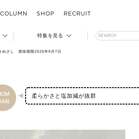
COLUMN
SHOP
RECRUIT
特集を見る
きめざし 賞味期限2026年9月7日
柔らかさと塩加減が抜群