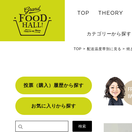
TOP
THEORY
カテゴリーから探す
TOP
配送温度帯別に見る
焼
投票（購入）履歴から探す
お気に入りから探す
検索