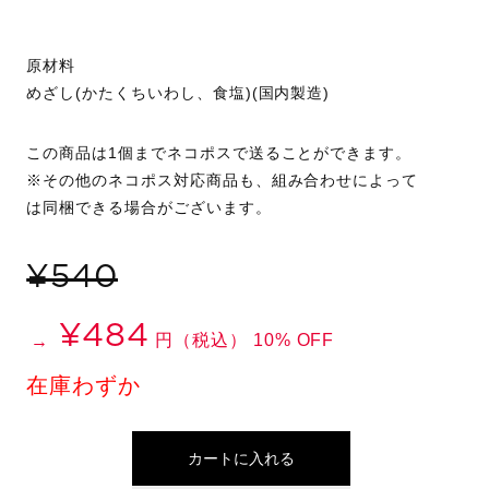
原材料
めざし(かたくちいわし、食塩)(国内製造)
この商品は1個までネコポスで送ることができます。
※その他のネコポス対応商品も、組み合わせによって
は同梱できる場合がございます。
¥540
¥484
円（税込） 10% OFF
→
在庫わずか
カートに入れる