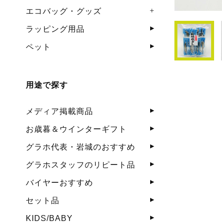
エコバッグ・グッズ
ラッピング用品
ペット
用途で探す
メディア掲載商品
お歳暮＆ウインターギフト
グラホ代表・岩城のおすすめ
グラホスタッフのリピート品
バイヤーおすすめ
セット品
KIDS/BABY