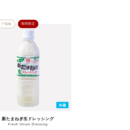
期間限定
ィア掲載
冷蔵
新たまねぎ生ドレッシング
Fresh Onion Dressing