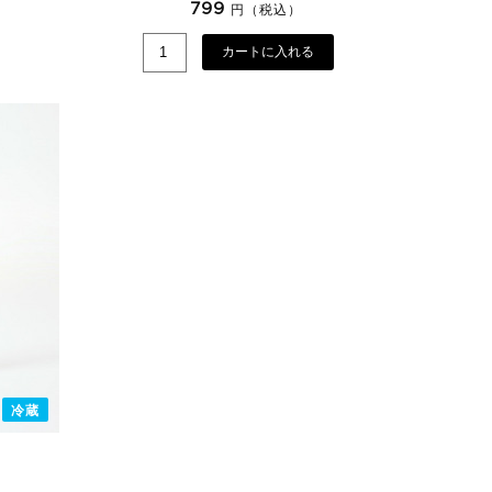
799
円（税込）
カートに入れる
冷蔵