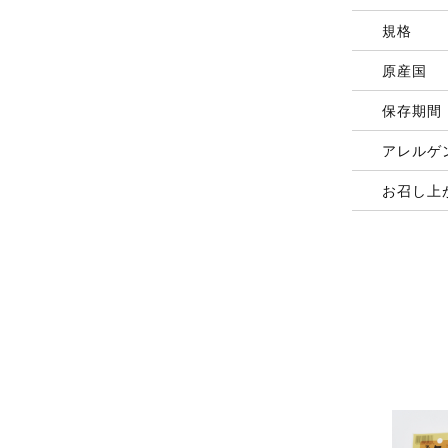
規格
原産国
保存期間
アレルゲ
お召し上