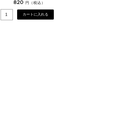
820
円（税込）
カートに入れる