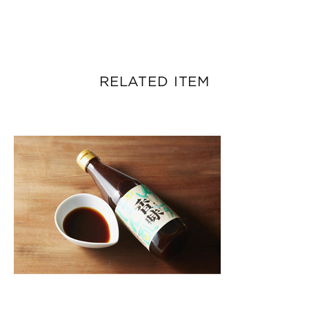
RELATED ITEM