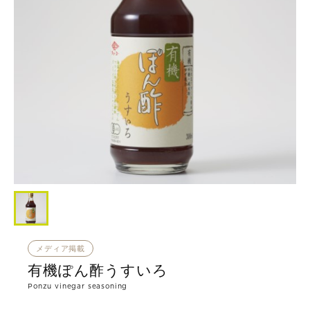
メディア掲載
有機ぽん酢うすいろ
Ponzu vinegar seasoning