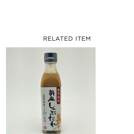
RELATED ITEM