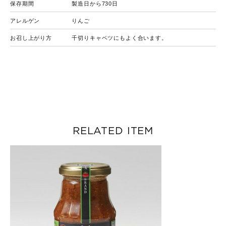
保存期間
製造日から730日
アレルゲン
りんご
お召し上がり方
千切りキャベツにもよく合います。
RELATED ITEM