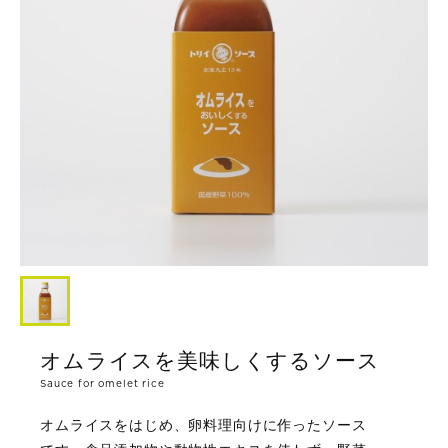
オムライスを美味しくするソース
Sauce for omelet rice
オムライスをはじめ、卵料理向けに作ったソース