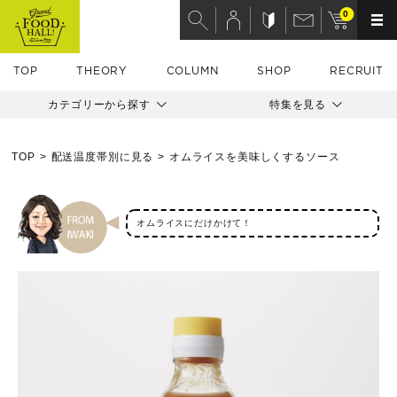
0
TOP
THEORY
COLUMN
SHOP
RECRUIT
カテゴリーから探す
特集を見る
TOP
配送温度帯別に見る
オムライスを美味しくするソース
オムライスにだけかけて！