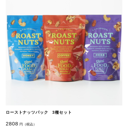
ローストナッツパック 3種セット
2808
円（税込）