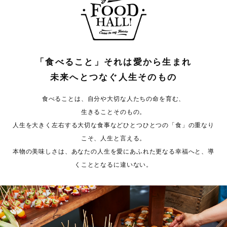
「食べること」それは愛から生まれ
未来へとつなぐ人生そのもの
食べることは、自分や大切な人たちの命を育む、
生きることそのもの。
人生を大きく左右する大切な食事などひとつひとつの「食」の重なり
こそ、人生と言える。
本物の美味しさは、あなたの人生を愛にあふれた更なる幸福へと、導
くこととなるに違いない。