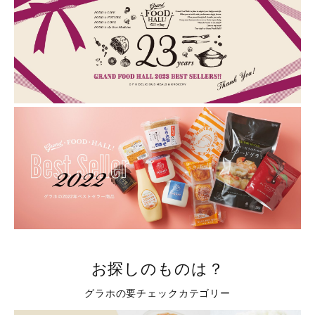
お探しのものは？
グラホの要チェックカテゴリー