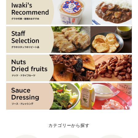
カテゴリーから探す