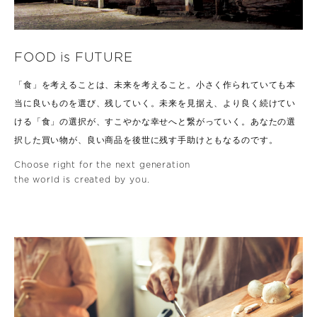
FOOD is FUTURE
「食」を考えることは、未来を考えること。
小さく作られていても本
当に良いものを選び、残していく。未来を見据え、より良く
続けてい
ける「食」の選択が、すこやかな幸せへと繋がっていく。
あなたの選
択した買い物が、良い商品を後世に残す手助けともなるのです。
Choose right for the next generation
the world is created by you.