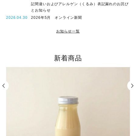
記間違いおよびアレルゲン（くるみ）表記漏れのお詫び
とお知らせ
2026.04.30
2026年5月 オンライン新聞
お知らせ一覧
新着商品