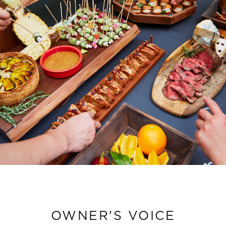
OWNER'S VOICE