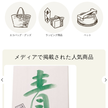
エコバッグ・グッズ
ラッピング用品
ペット
メディアで掲載された人気商品