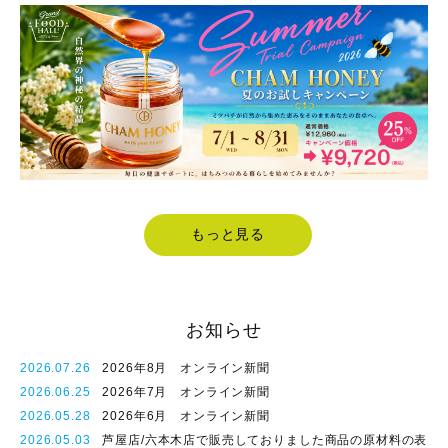
もっと見る
お知らせ
2026.07.26
2026年8月 オンライン新聞
2026.06.25
2026年7月 オンライン新聞
2026.05.28
2026年6月 オンライン新聞
2026.05.03
芦屋店/六本木店で販売しておりました商品の原材料の表