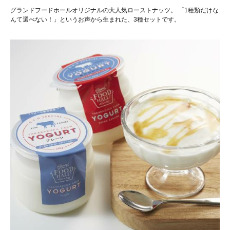
グランドフードホールオリジナルの大人気ローストナッツ。 「1種類だけな
んて選べない！」というお声から生まれた、3種セットです。