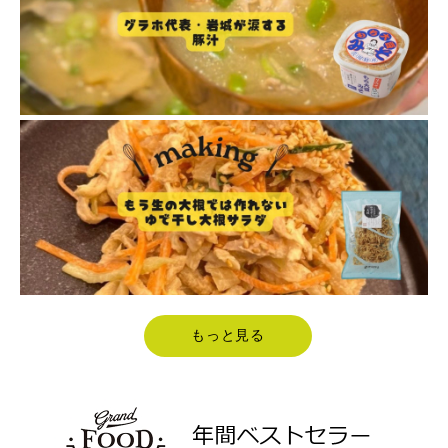
もっと見る