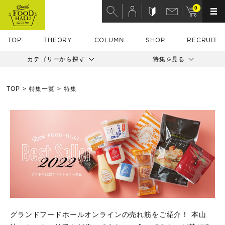
0
TOP
THEORY
COLUMN
SHOP
RECRUIT
カテゴリーから探す
特集を見る
TOP
特集一覧
特集
グランドフードホールオンラインの売れ筋をご紹介！ 本山