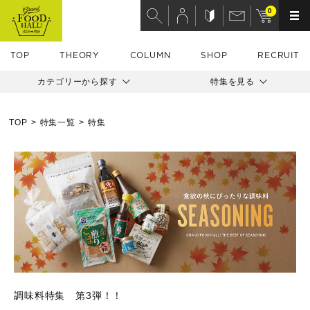
0
TOP
THEORY
COLUMN
SHOP
RECRUIT
カテゴリーから探す
特集を見る
TOP
特集一覧
特集
調味料特集 第3弾！！