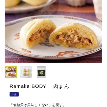
Remake BODY 肉まん
冷凍
「低糖質は美味しくない」を覆す。