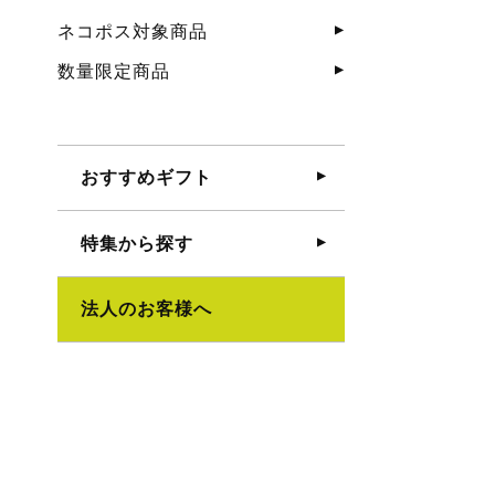
ネコポス対象商品
数量限定商品
おすすめギフト
特集から探す
法人のお客様へ