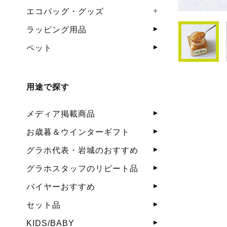
エコバッグ・グッズ
ラッピング用品
ペット
用途で探す
メディア掲載商品
お歳暮＆ウインターギフト
グラホ代表・岩城のおすすめ
グラホスタッフのリピート品
バイヤーおすすめ
セット品
KIDS/BABY