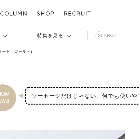
COLUMN
SHOP
RECRUIT
特集を見る
タード（ゴールド）
ソーセージだけじゃない、何でも使いや