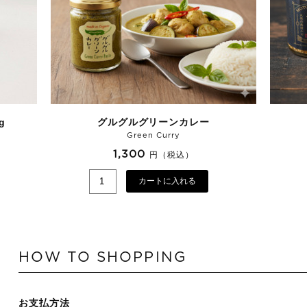
g
グルグルグリーンカレー
Green Curry
1,300
円（税込）
カートに入れる
HOW TO SHOPPING
お支払方法