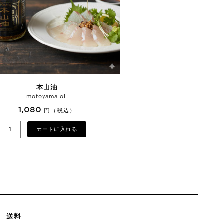
本山油
motoyama oil
1,080
円（税込）
カートに入れる
送料