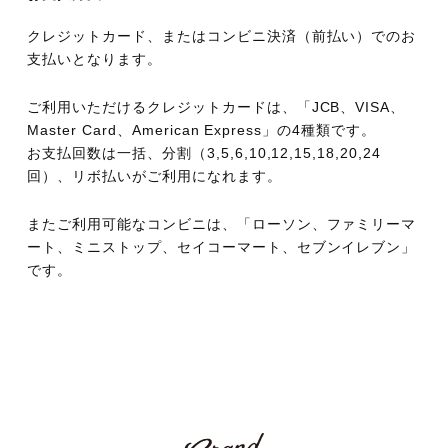
クレジットカード、またはコンビニ決済（前払い）でのお
支払いとなります。
ご利用いただけるクレジットカードは、「JCB、VISA、
Master Card、American Express」の4種類です。
お支払回数は一括、分割（3,5,6,10,12,15,18,20,24
回）、リボ払いがご利用になれます。
またご利用可能なコンビニは、「ローソン、ファミリーマ
ート、ミニストップ、セイコーマート、セブンイレブン」
です。