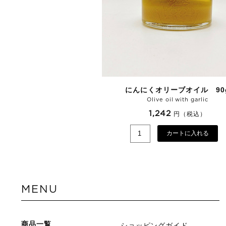
にんにくオリーブオイル 90
Olive oil with garlic
1,242
円（税込）
カートに入れる
MENU
商品一覧
ショッピングガイド