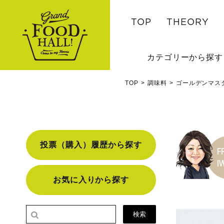
TOP
THEORY
カテゴリーから探す
TOP
調味料
ゴールデンマス
投票（購入）履歴から探す
お気に入りから探す
検索