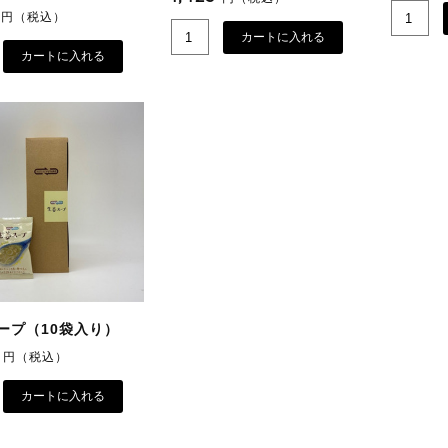
9
円（税込）
カートに入れる
カートに入れる
ープ（10袋入り）
8
円（税込）
カートに入れる