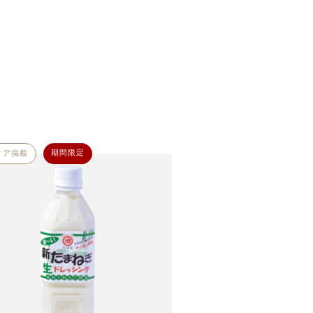
期間限定
ィア掲載