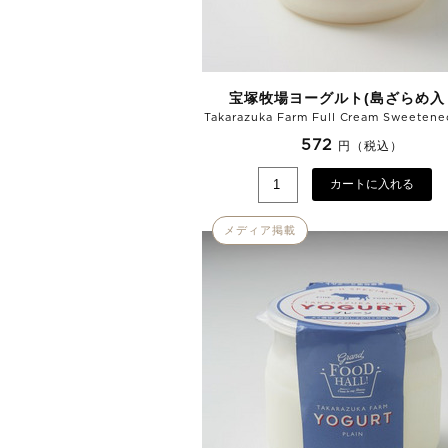
宝塚牧場ヨーグルト(島ざらめ入
Takarazuka Farm Full Cream Sweetene
572
円（税込）
カートに入れる
メディア掲載