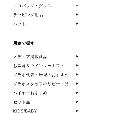
エコバッグ・グッズ
ラッピング用品
ペット
用途で探す
メディア掲載商品
お歳暮＆ウインターギフト
グラホ代表・岩城のおすすめ
グラホスタッフのリピート品
バイヤーおすすめ
セット品
KIDS/BABY