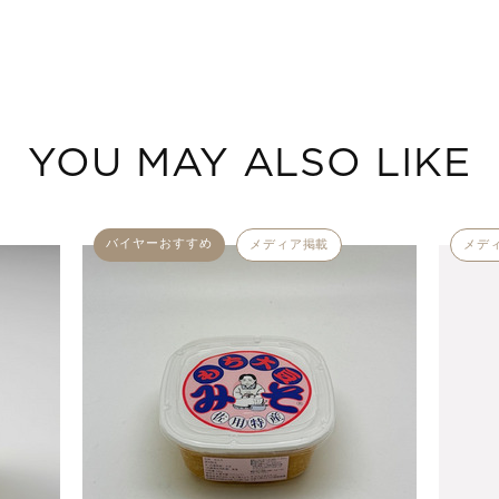
YOU MAY ALSO LIKE
バイヤーおすすめ
メディア掲載
メデ