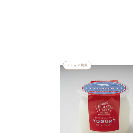
メディア掲載