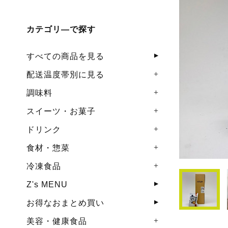
カテゴリ―で探す
すべての商品を見る
配送温度帯別に見る
調味料
スイーツ・お菓子
ドリンク
食材・惣菜
冷凍食品
Z's MENU
お得なおまとめ買い
美容・健康食品