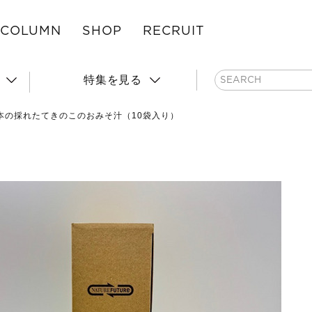
COLUMN
SHOP
RECRUIT
特集を見る
本の採れたてきのこのおみそ汁（10袋入り）