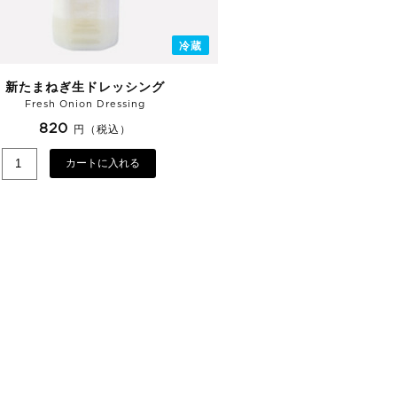
冷蔵
新たまねぎ生ドレッシング
Fresh Onion Dressing
820
円（税込）
カートに入れる