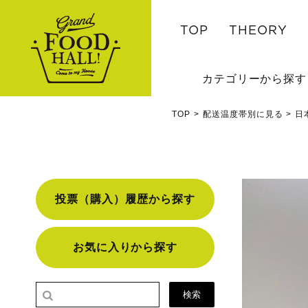
TOP
THEORY
カテゴリーから探す
TOP
配送温度帯別に見る
日
投票（購入）履歴から探す
お気に入りから探す
検索