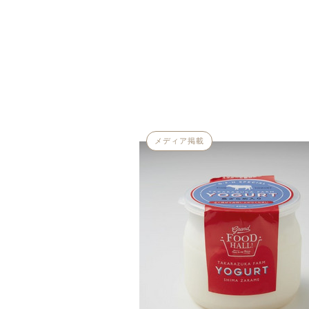
メディア掲載