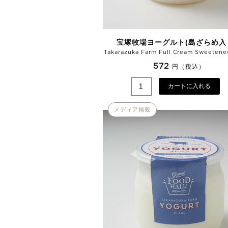
宝塚牧場ヨーグルト(島ざらめ入
Takarazuka Farm Full Cream Sweetene
572
円（税込）
カートに入れる
メディア掲載