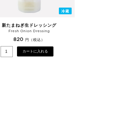
冷蔵
新たまねぎ生ドレッシング
Fresh Onion Dressing
820
円（税込）
カートに入れる