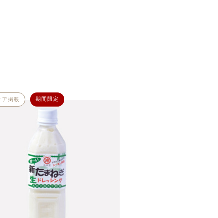
期間限定
ィア掲載