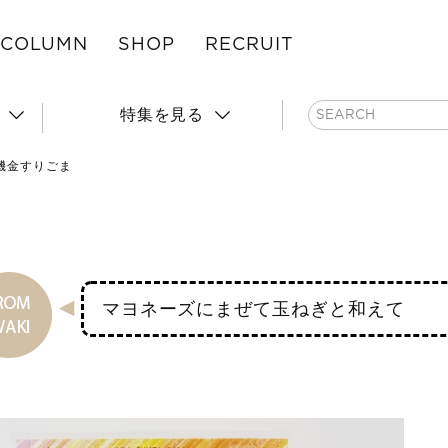
COLUMN
SHOP
RECRUIT
特集を見る
機金すりごま
マヨネーズにまぜて玉ねぎと和えて