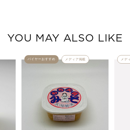
YOU MAY ALSO LIKE
バイヤーおすすめ
メディア掲載
メデ