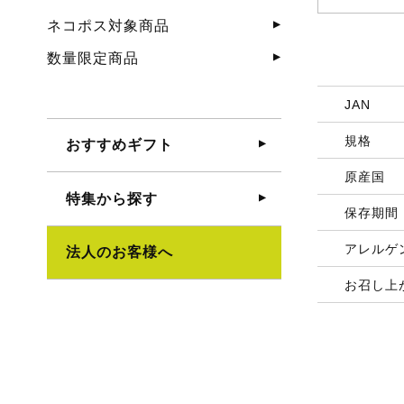
ネコポス対象商品
数量限定商品
JAN
規格
おすすめギフト
原産国
特集から探す
保存期間
アレルゲ
法人のお客様へ
お召し上