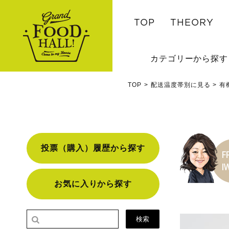
TOP
THEORY
カテゴリーから探す
TOP
配送温度帯別に見る
有
投票（購入）履歴から探す
お気に入りから探す
検索