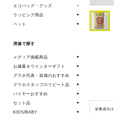
エコバッグ・グッズ
ラッピング用品
ペット
用途で探す
メディア掲載商品
お歳暮＆ウインターギフト
グラホ代表・岩城のおすすめ
グラホスタッフのリピート品
バイヤーおすすめ
セット品
栄養成分(1
KIDS/BABY