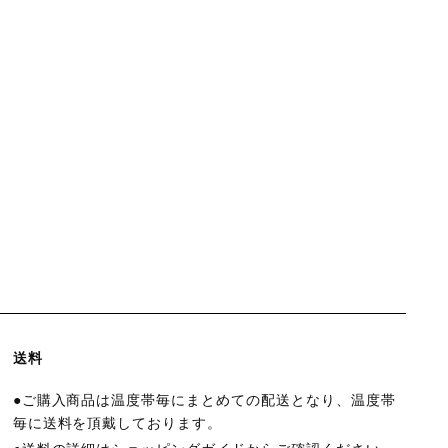
送料
●ご購入商品は温度帯毎にまとめての配送となり、温度帯
毎に送料を頂戴しております。