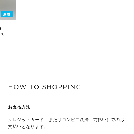
冷蔵
）
in)
HOW TO SHOPPING
お支払方法
クレジットカード、またはコンビニ決済（前払い）でのお
支払いとなります。