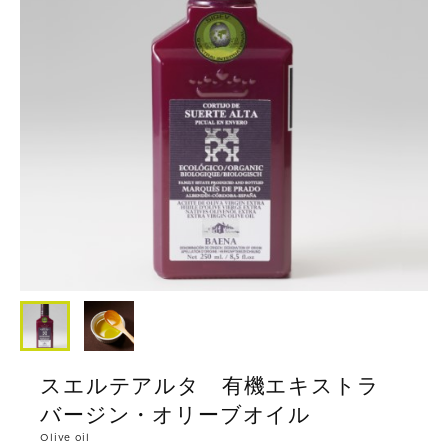
スエルテアルタ 有機エキストラ
バージン・オリーブオイル
Olive oil