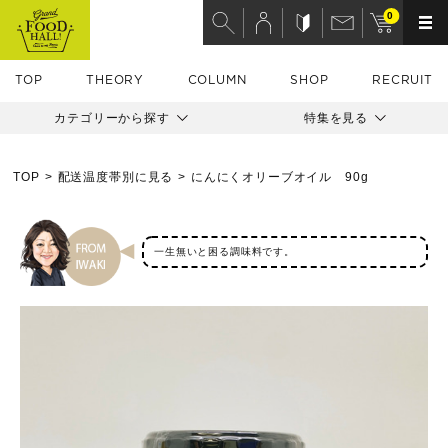
0
TOP
THEORY
COLUMN
SHOP
RECRUIT
カテゴリーから探す
特集を見る
TOP
配送温度帯別に見る
にんにくオリーブオイル 90g
一生無いと困る調味料です。