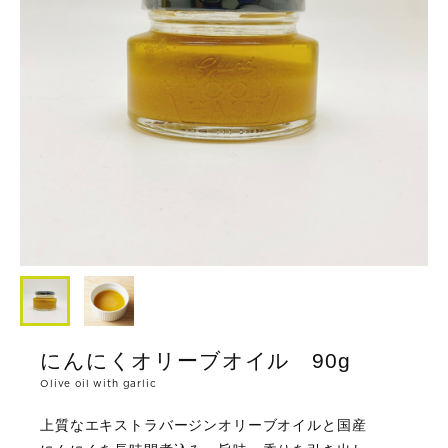
にんにくオリーブオイル 90g
Olive oil with garlic
上質なエキストラバージンオリーブオイルと国産