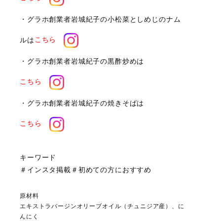
・グラホ創業者岩城紀子の小松菜としめじのナム
ルは
こちら
・グラホ創業者岩城紀子の黒酢炒めは
こちら
・グラホ創業者岩城紀子の焼きそばは
こちら
キーワード
＃インスタ掲載＃初めての方におすすめ
原材料
エキストラバージンオリーブオイル（チュニジア産）、に
んにく