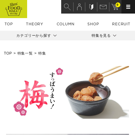
0
TOP
THEORY
COLUMN
SHOP
RECRUIT
カテゴリーから探す
特集を見る
TOP
特集一覧
特集