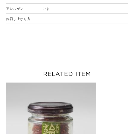
アレルゲン
ごま
お召し上がり方
RELATED ITEM