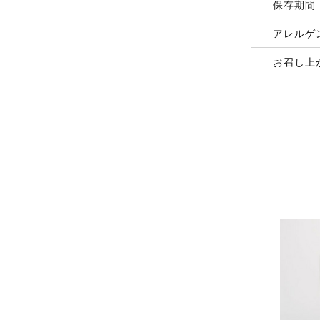
保存期間
アレルゲ
お召し上