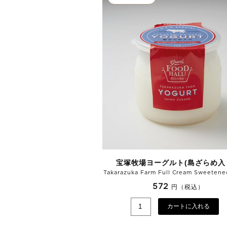
宝塚牧場ヨーグルト(島ざらめ入
Takarazuka Farm Full Cream Sweetene
572
円（税込）
カートに入れる