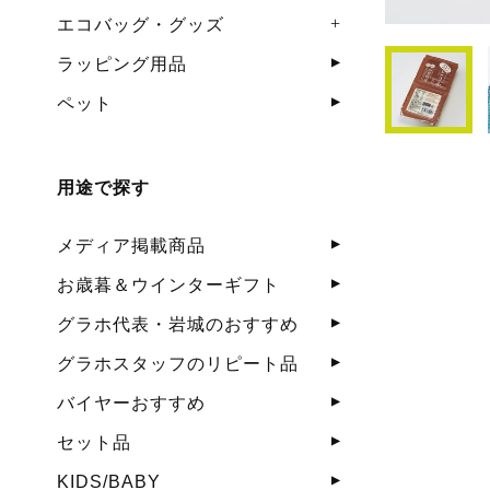
エコバッグ・グッズ
ラッピング用品
ペット
用途で探す
メディア掲載商品
お歳暮＆ウインターギフト
グラホ代表・岩城のおすすめ
グラホスタッフのリピート品
バイヤーおすすめ
セット品
KIDS/BABY