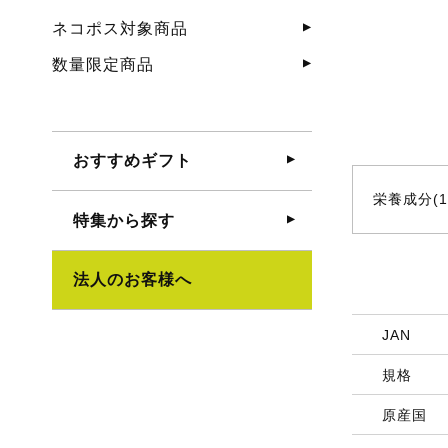
ネコポス対象商品
数量限定商品
おすすめギフト
栄養成分(1
特集から探す
法人のお客様へ
JAN
規格
原産国