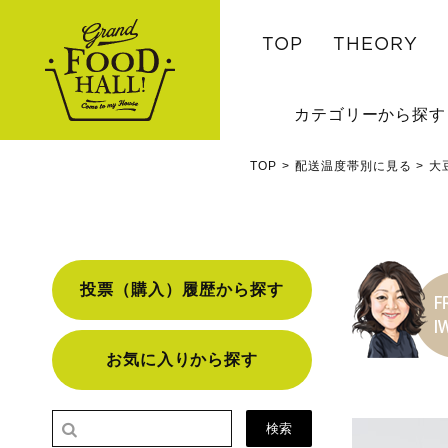
TOP
THEORY
カテゴリーから探す
TOP
配送温度帯別に見る
大
投票（購入）履歴から探す
お気に入りから探す
検索