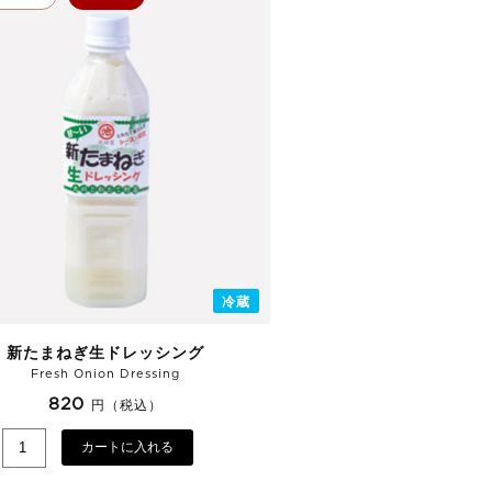
冷蔵
新たまねぎ生ドレッシング
Fresh Onion Dressing
820
円（税込）
カートに入れる